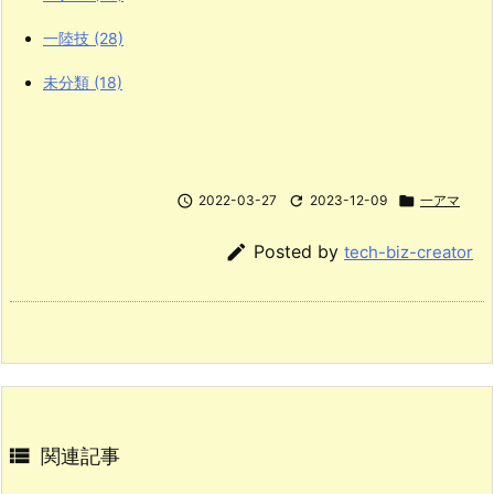
一陸技
(28)
未分類
(18)

2022-03-27

2023-12-09

一アマ

Posted by
tech-biz-creator

関連記事