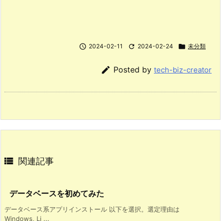

2024-02-11

2024-02-24

未分類

Posted by
tech-biz-creator

関連記事
データベースを初めてみた
データベース系アプリインストール 以下を選択。選定理由は
Windows, Li ...