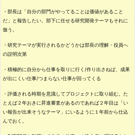
・部長は「自分の部門がやってることは価値があること
だ」と報告したい。部下に任せる研究開発テーマもそれに
倣う。
・研究テーマが実行されるかどうかは部長の理解・役員へ
の説明次第
・積極的に自分から仕事を取りに行く/作り出さねば、成果
が出にくい仕事/つまらない仕事が回ってくる
・評価される時期を意識してプロジェクトに取り組む。た
とえば２年おきに昇進審査があるのであれば２年目は「い
い報告が出来そうなテーマ」にいるように１年前から仕込
んでおく。