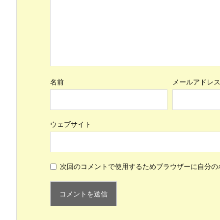
名前
メールアドレ
ウェブサイト
次回のコメントで使用するためブラウザーに自分の