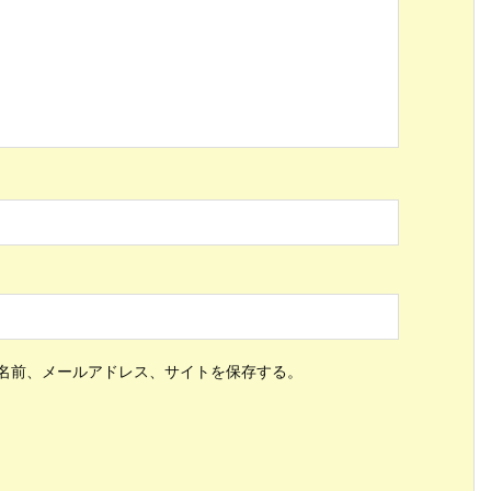
ス
名前、メールアドレス、サイトを保存する。