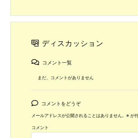
ディスカッション
コメント一覧
まだ、コメントがありません
コメントをどうぞ
メールアドレスが公開されることはありません。
※
が付
コメント