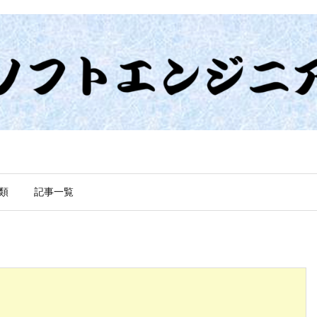
類
記事一覧