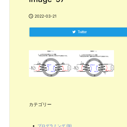

2022-03-21
Twitter
カテゴリー
プログラミング
(9)