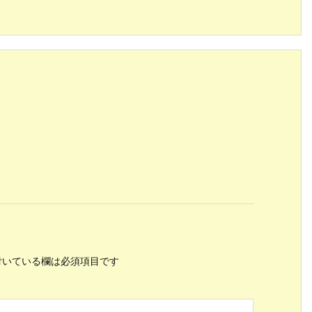
いている欄は必須項目です