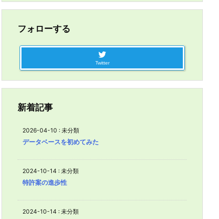
フォローする
Twitter
新着記事
2026-04-10
:
未分類
データベースを初めてみた
2024-10-14
:
未分類
特許案の進歩性
2024-10-14
:
未分類