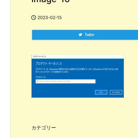

2023-02-15
Twitter
カテゴリー