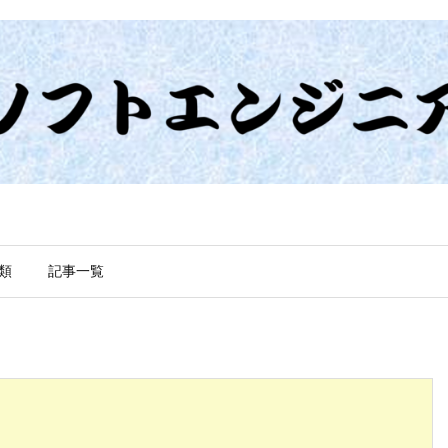
類
記事一覧