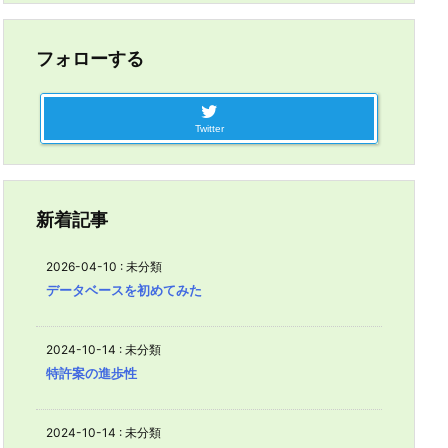
フォローする
Twitter
新着記事
2026-04-10
:
未分類
データベースを初めてみた
2024-10-14
:
未分類
特許案の進歩性
2024-10-14
:
未分類