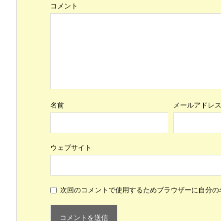
コメント
名前
メールアドレ
ウェブサイト
次回のコメントで使用するためブラウザーに自分の