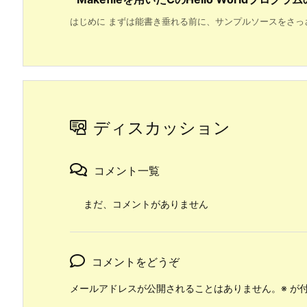
はじめに まずは能書き垂れる前に、サンプルソースをさっさと
ディスカッション
コメント一覧
まだ、コメントがありません
コメントをどうぞ
メールアドレスが公開されることはありません。
※
が付