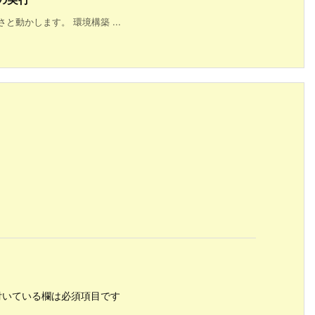
動かします。 環境構築 ...
いている欄は必須項目です