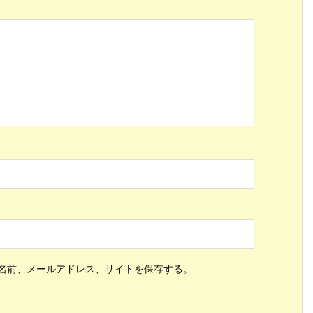
ス
名前、メールアドレス、サイトを保存する。