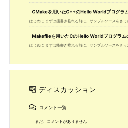
CMakeを用いたC++のHello Worldプログ
はじめに まずは能書き垂れる前に、サンプルソースをさっさと
Makefileを用いたCのHello Worldプログラ
はじめに まずは能書き垂れる前に、サンプルソースをさっさと
ディスカッション
コメント一覧
まだ、コメントがありません