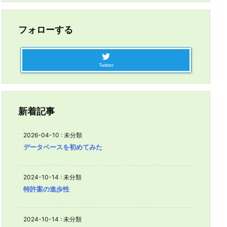
フォローする
Twitter
新着記事
2026-04-10
:
未分類
データベースを初めてみた
2024-10-14
:
未分類
特許案の進歩性
2024-10-14
:
未分類