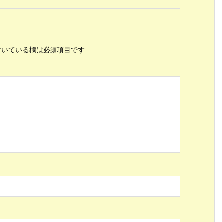
いている欄は必須項目です
ス