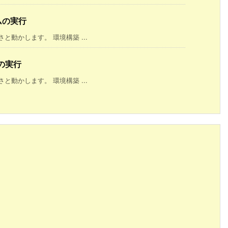
ラムの実行
動かします。 環境構築 ...
ムの実行
動かします。 環境構築 ...