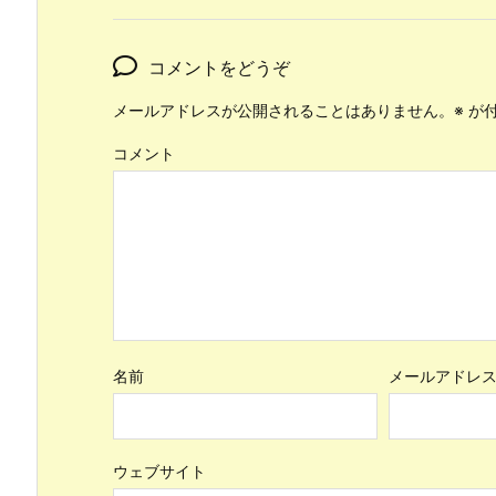
コメントをどうぞ
メールアドレスが公開されることはありません。
※
が付
コメント
名前
メールアドレ
ウェブサイト