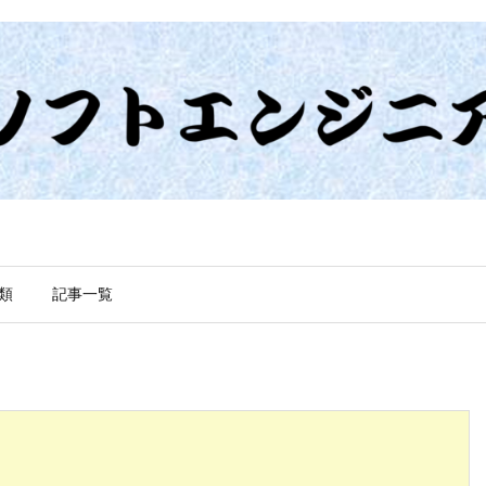
類
記事一覧