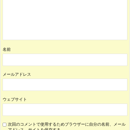
名前
メールアドレス
ウェブサイト
次回のコメントで使用するためブラウザーに自分の名前、メール
アドレス、サイトを保存する。