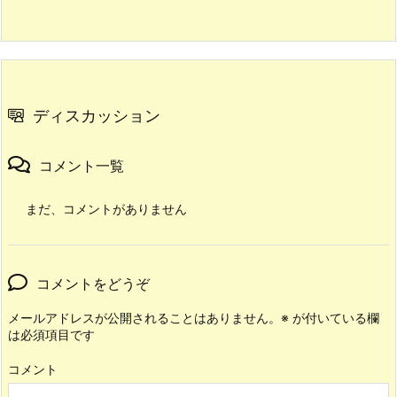
ディスカッション
コメント一覧
まだ、コメントがありません
コメントをどうぞ
メールアドレスが公開されることはありません。
※
が付いている欄
は必須項目です
コメント