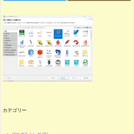
カテゴリー