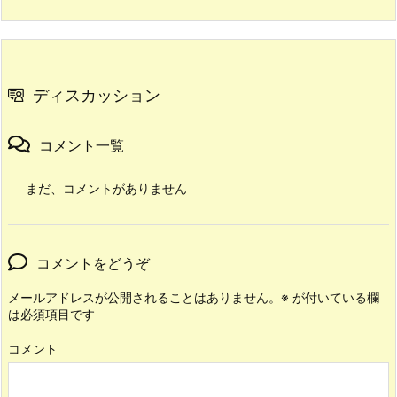
ディスカッション
コメント一覧
まだ、コメントがありません
コメントをどうぞ
メールアドレスが公開されることはありません。
※
が付いている欄
は必須項目です
コメント