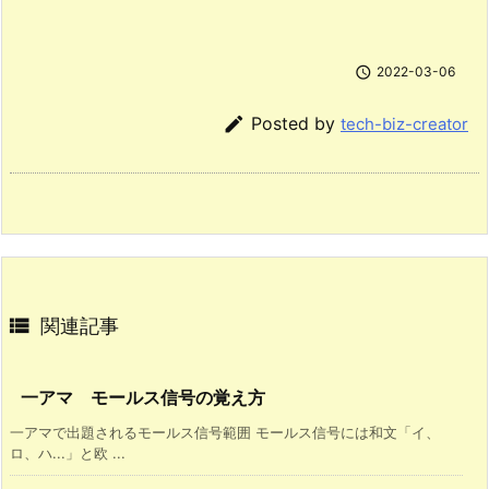

2022-03-06

Posted by
tech-biz-creator

関連記事
一アマ モールス信号の覚え方
一アマで出題されるモールス信号範囲 モールス信号には和文「イ、
ロ、ハ...」と欧 ...