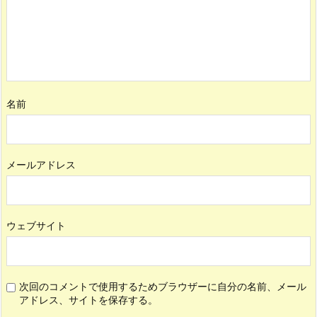
名前
メールアドレス
ウェブサイト
次回のコメントで使用するためブラウザーに自分の名前、メール
アドレス、サイトを保存する。