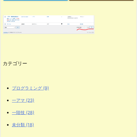
カテゴリー
プログラミング
(9)
一アマ
(23)
一陸技
(28)
未分類
(18)